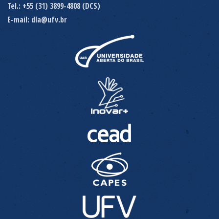
Tel.: +55 (31) 3899-4808 (DCS)
E-mail: dla@ufv.br