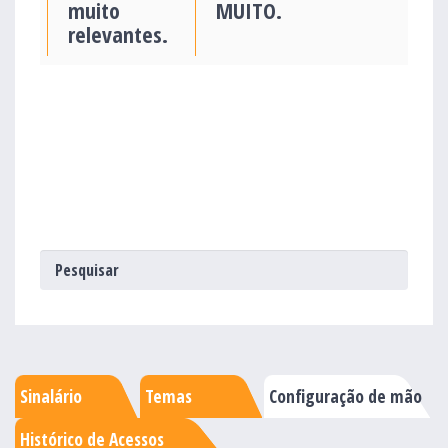
muito
MUITO.
relevantes.
Sinalário
Temas
Configuração de mão
Histórico de Acessos