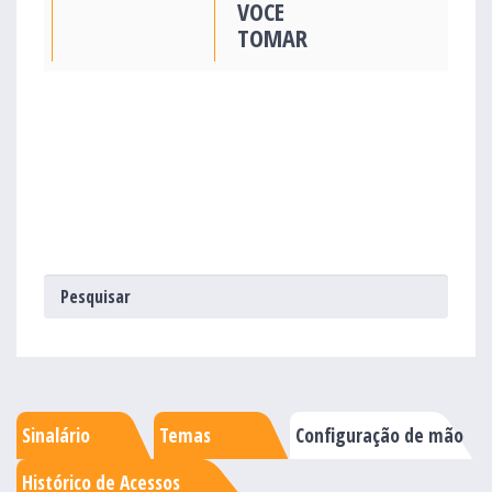
VOCE
TOMAR
Sinalário
Temas
Configuração de mão
Histórico de Acessos