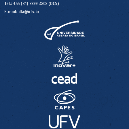
Tel.: +55 (31) 3899-4808 (DCS)
E-mail: dla@ufv.br