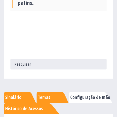
patins.
Sinalário
Temas
Configuração de mão
Histórico de Acessos