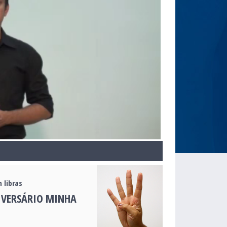
 libras
IVERSÁRIO MINHA