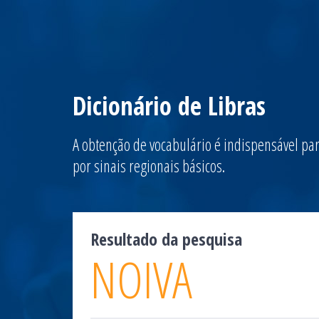
Dicionário de Libras
A obtenção de vocabulário é indispensável par
por sinais regionais básicos.
Resultado da pesquisa
NOIVA