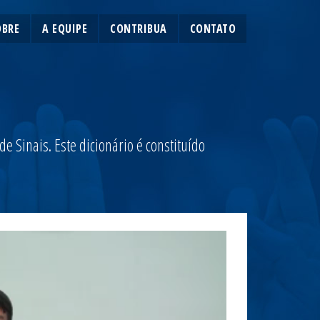
OBRE
A EQUIPE
CONTRIBUA
CONTATO
 Sinais. Este dicionário é constituído