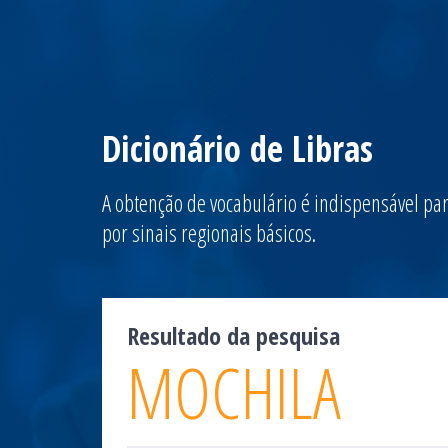
Dicionário de Libras
A obtenção de vocabulário é indispensável par
por sinais regionais básicos.
Resultado da pesquisa
MOCHILA