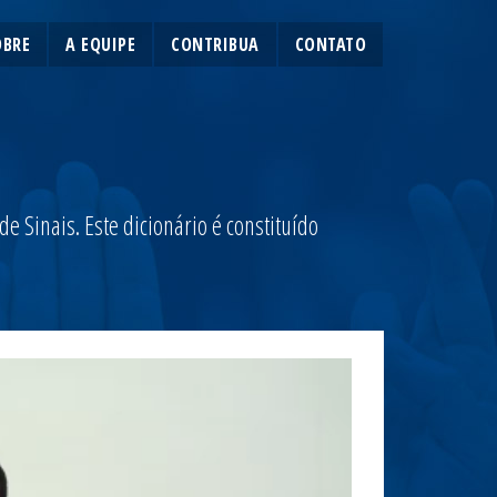
OBRE
A EQUIPE
CONTRIBUA
CONTATO
 Sinais. Este dicionário é constituído