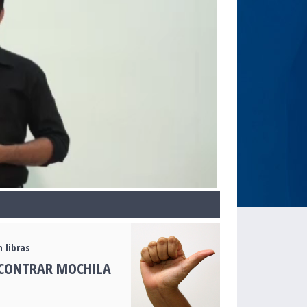
 libras
NCONTRAR MOCHILA