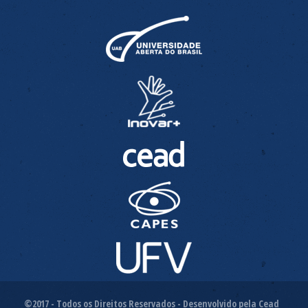
©2017 - Todos os Direitos Reservados - Desenvolvido pela Cead