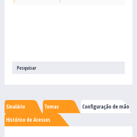
Sinalário
Temas
Configuração de mão
Histórico de Acessos