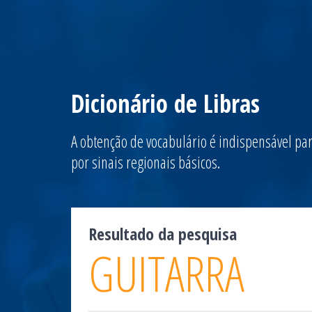
Dicionário de Libras
A obtenção de vocabulário é indispensável par
por sinais regionais básicos.
Resultado da pesquisa
GUITARRA