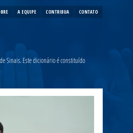
OBRE
A EQUIPE
CONTRIBUA
CONTATO
 Sinais. Este dicionário é constituído