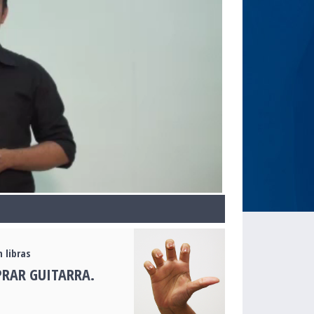
 libras
RAR GUITARRA.