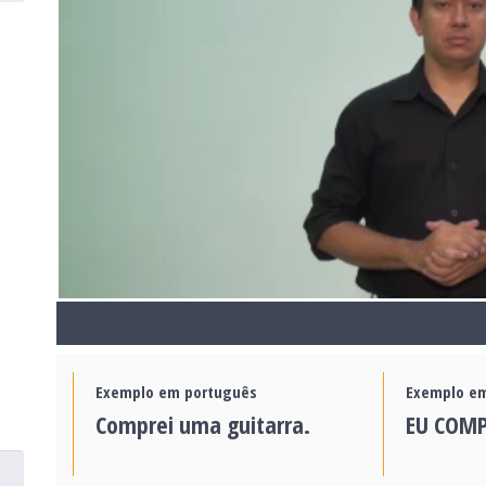
Exemplo em português
Exemplo em
Comprei uma guitarra.
EU COMP