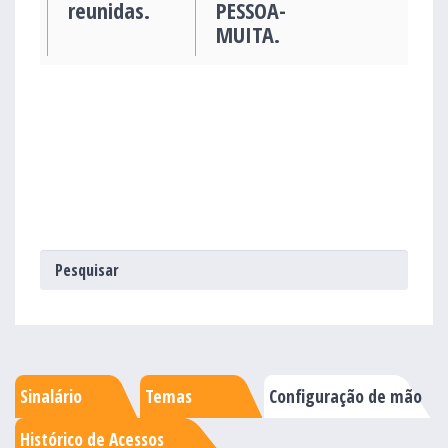
reunidas.
PESSOA-
MUITA.
Sinalário
Temas
Configuração de mão
Histórico de Acessos