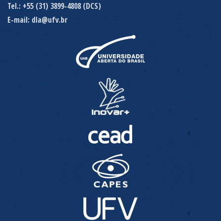
Tel.: +55 (31) 3899-4808 (DCS)
E-mail: dla@ufv.br