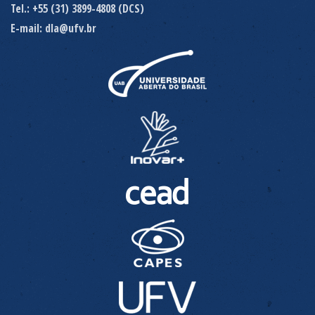
Tel.: +55 (31) 3899-4808 (DCS)
E-mail: dla@ufv.br