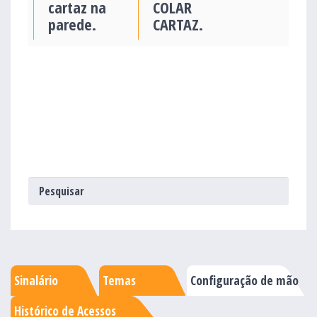
cartaz na
COLAR
parede.
CARTAZ.
Sinalário
Temas
Configuração de mão
Histórico de Acessos