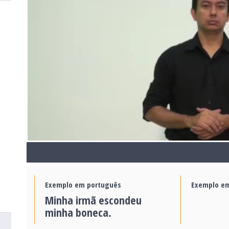
Exemplo em português
Exemplo em
Minha irmã escondeu
minha boneca.