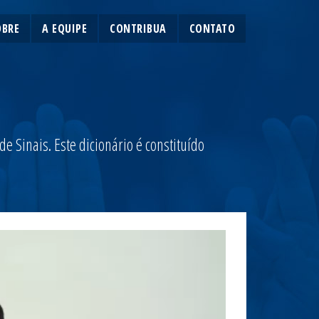
OBRE
A EQUIPE
CONTRIBUA
CONTATO
 Sinais. Este dicionário é constituído