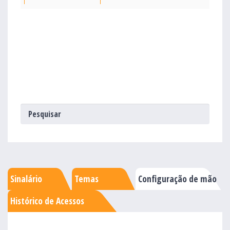
Sinalário
Temas
Configuração de mão
Histórico de Acessos