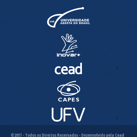
©2017 - Todos os Direitos Reservados - Desenvolvido pela Cead