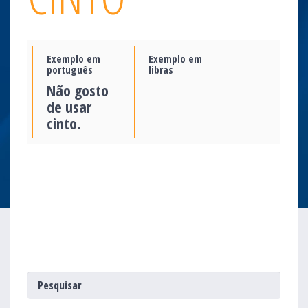
Exemplo em
Exemplo em
português
libras
Não gosto
de usar
cinto.