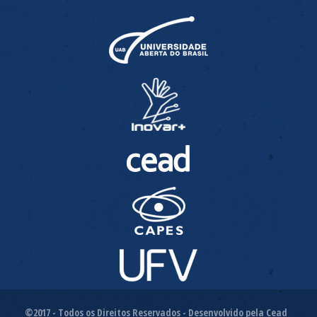
©2017 - Todos os Direitos Reservados - Desenvolvido pela Cead