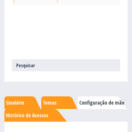
Sinalário
Temas
Configuração de mão
Histórico de Acessos