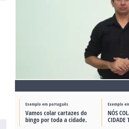
Exemplo em português
Exemplo em
Vamos colar cartazes do
NÓS COL
bingo por toda a cidade.
CIDADE 