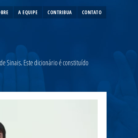
OBRE
A EQUIPE
CONTRIBUA
CONTATO
 Sinais. Este dicionário é constituído