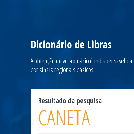
Dicionário de Libras
A obtenção de vocabulário é indispensável par
por sinais regionais básicos.
Resultado da pesquisa
CANETA