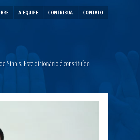
OBRE
A EQUIPE
CONTRIBUA
CONTATO
 Sinais. Este dicionário é constituído