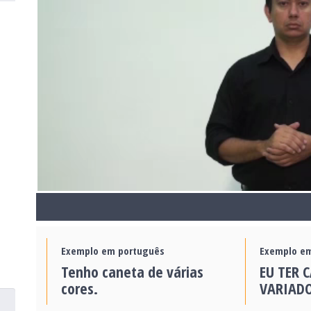
Exemplo em português
Exemplo em
Tenho caneta de várias
EU TER 
cores.
VARIADO