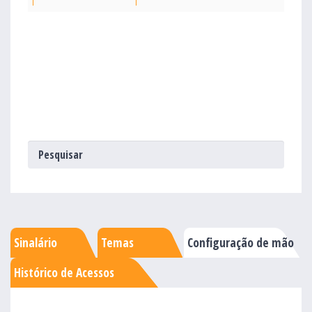
Sinalário
Temas
Configuração de mão
Histórico de Acessos