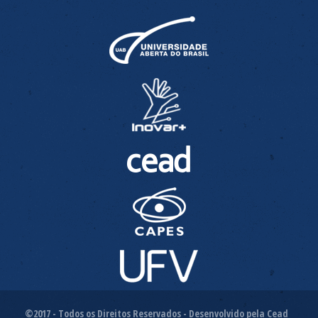
©2017 - Todos os Direitos Reservados - Desenvolvido pela Cead