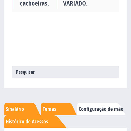
cachoeiras.
VARIADO.
Sinalário
Temas
Configuração de mão
Histórico de Acessos