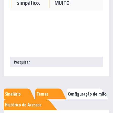
simpático.
MUITO
Sinalário
Temas
Configuração de mão
Histórico de Acessos