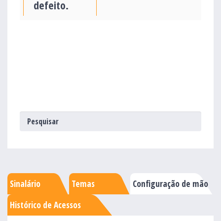
defeito.
Sinalário
Temas
Configuração de mão
Histórico de Acessos