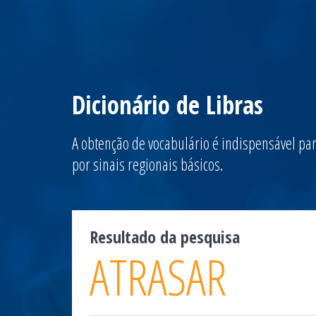
Dicionário de Libras
A obtenção de vocabulário é indispensável par
por sinais regionais básicos.
Resultado da pesquisa
ATRASAR