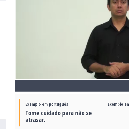
Exemplo em português
Exemplo em
Tome cuidado para não se
atrasar.