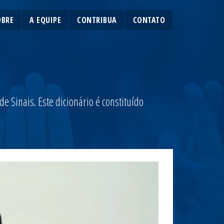
OBRE
A EQUIPE
CONTRIBUA
CONTATO
 Sinais. Este dicionário é constituído