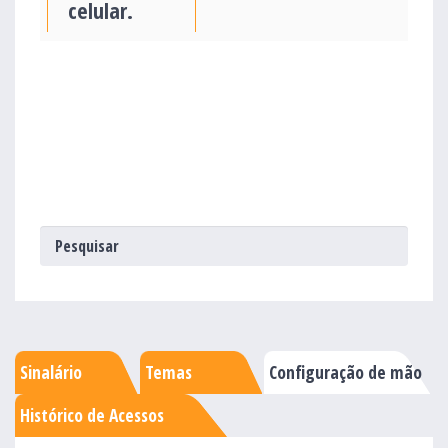
celular.
Sinalário
Temas
Configuração de mão
Histórico de Acessos