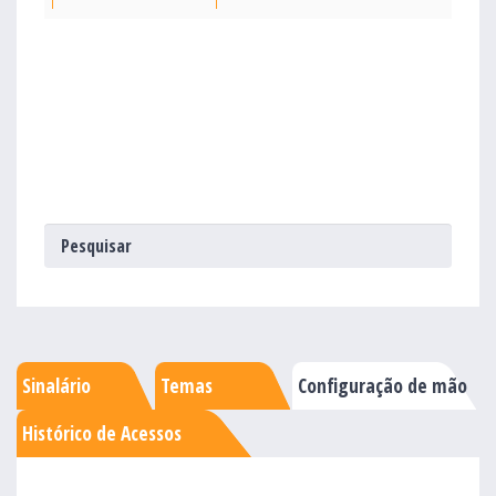
Sinalário
Temas
Configuração de mão
Histórico de Acessos