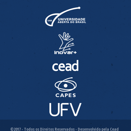
©2017 - Todos os Direitos Reservados - Desenvolvido pela Cead