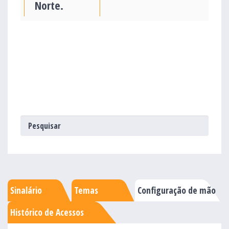
Norte.
Sinalário
Temas
Configuração de mão
Histórico de Acessos