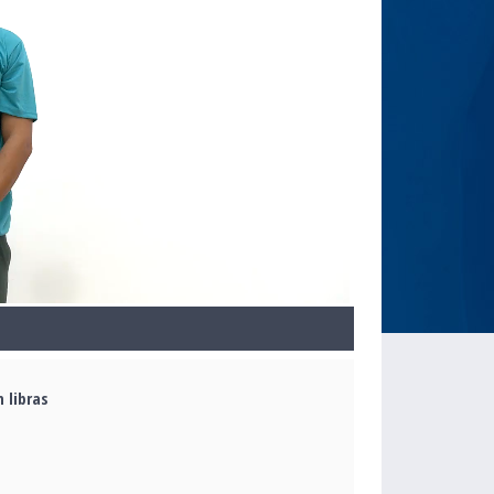
 libras