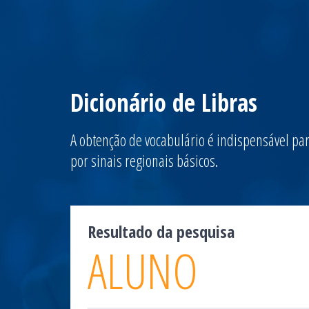
Dicionário de Libras
A obtenção de vocabulário é indispensável par
por sinais regionais básicos.
Resultado da pesquisa
ALUNO