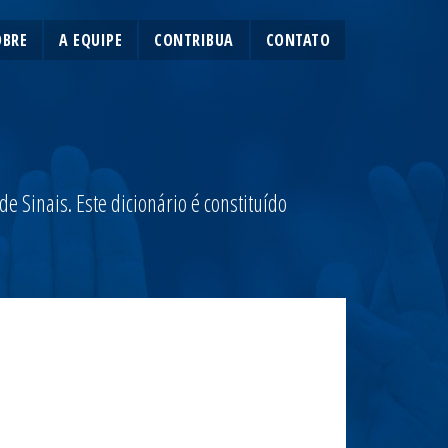
OBRE
A EQUIPE
CONTRIBUA
CONTATO
 Sinais. Este dicionário é constituído