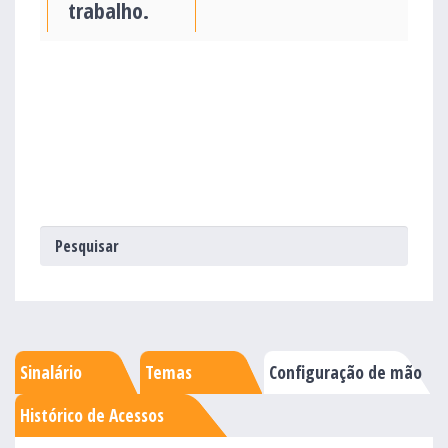
trabalho.
Sinalário
Temas
Configuração de mão
Histórico de Acessos