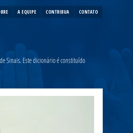
OBRE
A EQUIPE
CONTRIBUA
CONTATO
 Sinais. Este dicionário é constituído