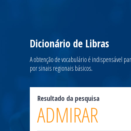
Dicionário de Libras
A obtenção de vocabulário é indispensável par
por sinais regionais básicos.
Resultado da pesquisa
ADMIRAR