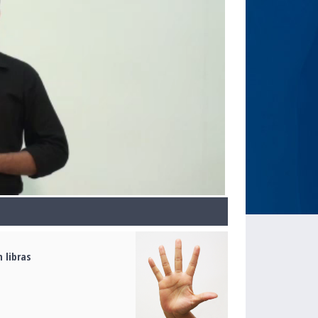
 libras