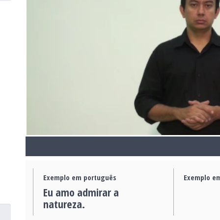
Exemplo em português
Exemplo em
Eu amo admirar a
natureza.